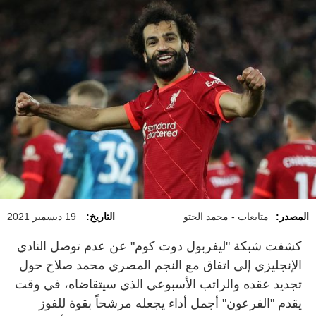
المصدر:
متابعات - محمد الحتو
التاريخ:
19 ديسمبر 2021
كشفت شبكة "ليفربول دوت كوم" عن عدم توصل النادي
الإنجليزي إلى اتفاق مع النجم المصري محمد صلاح حول
تجديد عقده والراتب الأسبوعي الذي سيتقاضاه، في وقت
يقدم "الفرعون" أجمل أداء يجعله مرشحاً بقوة للفوز