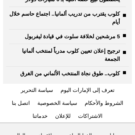
كلوب يقترب من تدريب ألمانيا.. اجتماع حاسم خلال
أيام
5 مرشحين لخلافة سلوت في قيادة ليفربول
ترجيح إعلان تعيين كلوب مدرباً لمنتخب ألمانيا
الجمعة
كلوب.. طوق نجاة المنتخب الألماني من الغرق
تعرف إلى الإمارات اليوم
سياسة التحرير
الشروط والأحكام
سياسة الخصوصية
اتصل بنا
الاشتراكات
للإعلان
خدماتنا