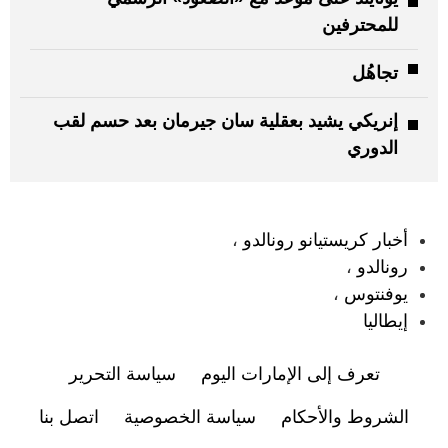
للمحترفين
تجاهُل
إنريكي يشيد بعقلية سان جيرمان بعد حسم لقب
الدوري
:
أخبار كريستيانو رونالدو
،
رونالدو
،
يوفنتوس
،
إيطاليا
تعرف إلى الإمارات اليوم
سياسة التحرير
الشروط والأحكام
سياسة الخصوصية
اتصل بنا