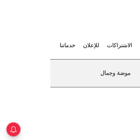
الاشتراكات
للإعلان
خدماتنا
موضة وجمال