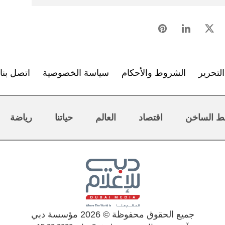
لتحرير
الشروط والأحكام
سياسة الخصوصية
اتصل بنا
ط الساخن
اقتصاد
العالم
حياتنا
رياضة
جميع الحقوق محفوظة © 2026 مؤسسة دبي