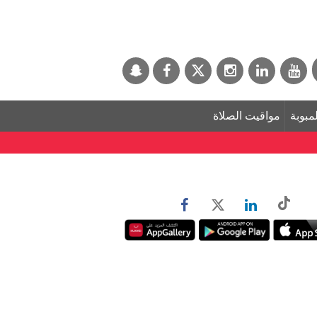
لمبوبة
مواقيت الصلاة