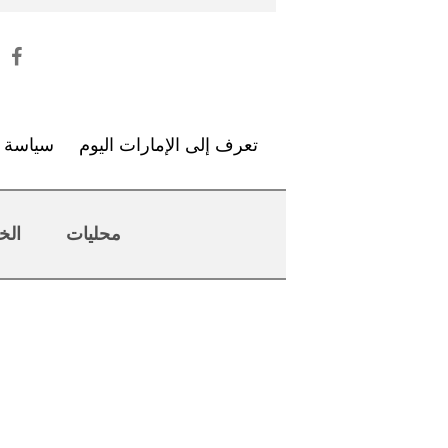
تعرف إلى الإمارات اليوم
سياسة ا
محليات
الخ