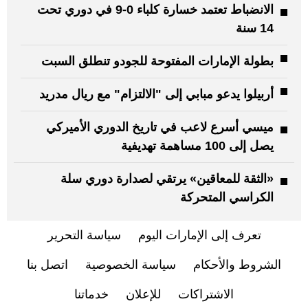
الانضباط تعتمد خسارة كلباء 0-9 في دوري تحت
14 سنة
بطولة الإمارات المفتوحة للجودو تنطلق السبت
أربيلوا يدعو مبابي إلى "الالتزام" مع ريال مدريد
ميسي أسرع لاعب في تاريخ ​الدوري الأميركي
‌يصل إلى 100 مساهمة تهديفية
«الثقة للمعاقين» يرتقي لصدارة دوري سلة
الكراسي المتحركة
تعرف إلى الإمارات اليوم
سياسة التحرير
الشروط والأحكام
سياسة الخصوصية
اتصل بنا
الاشتراكات
للإعلان
خدماتنا