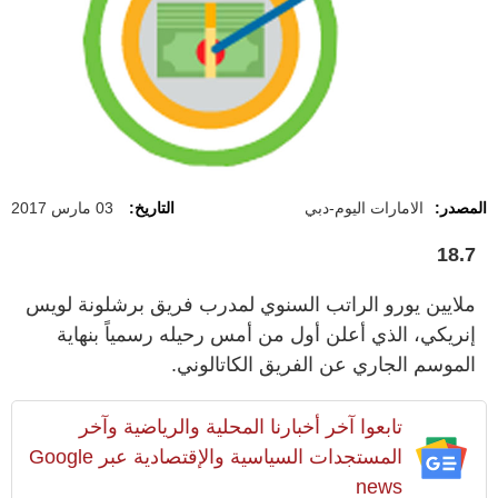
المصدر:
الامارات اليوم-دبي
التاريخ:
03 مارس 2017
18.7
ملايين يورو الراتب السنوي لمدرب فريق برشلونة لويس
إنريكي، الذي أعلن أول من أمس رحيله رسمياً بنهاية
الموسم الجاري عن الفريق الكاتالوني.
تابعوا آخر أخبارنا المحلية والرياضية وآخر
المستجدات السياسية والإقتصادية عبر Google
news