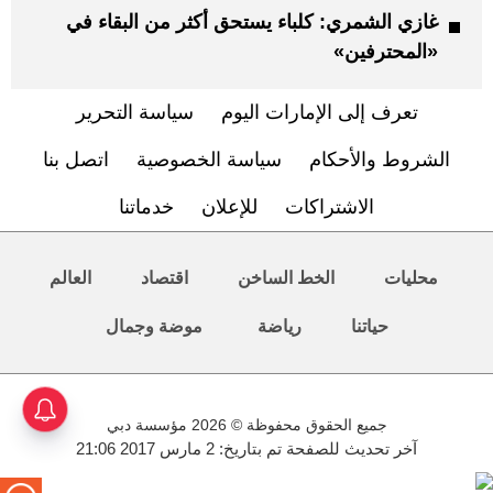
غازي الشمري: كلباء يستحق أكثر من البقاء في
«المحترفين»
تعرف إلى الإمارات اليوم
سياسة التحرير
الشروط والأحكام
سياسة الخصوصية
اتصل بنا
الاشتراكات
للإعلان
خدماتنا
محليات
الخط الساخن
اقتصاد
العالم
حياتنا
رياضة
موضة وجمال
جميع الحقوق محفوظة © 2026 مؤسسة دبي
آخر تحديث للصفحة تم بتاريخ: 2 مارس 2017 21:06