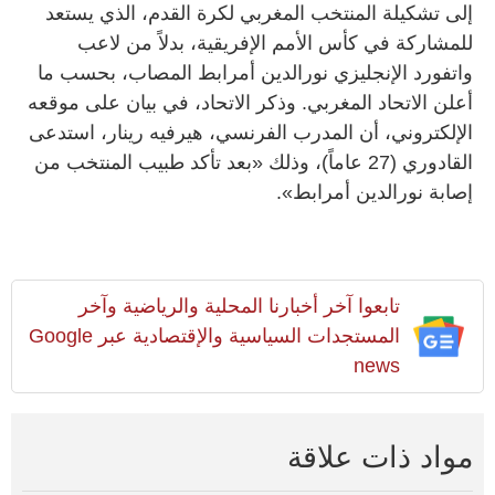
إلى تشكيلة المنتخب المغربي لكرة القدم، الذي يستعد
للمشاركة في كأس الأمم الإفريقية، بدلاً من لاعب
واتفورد الإنجليزي نورالدين أمرابط المصاب، بحسب ما
أعلن الاتحاد المغربي. وذكر الاتحاد، في بيان على موقعه
الإلكتروني، أن المدرب الفرنسي، هيرفيه رينار، استدعى
القادوري (27 عاماً)، وذلك «بعد تأكد طبيب المنتخب من
إصابة نورالدين أمرابط».
تابعوا آخر أخبارنا المحلية والرياضية وآخر
المستجدات السياسية والإقتصادية عبر Google
news
مواد ذات علاقة