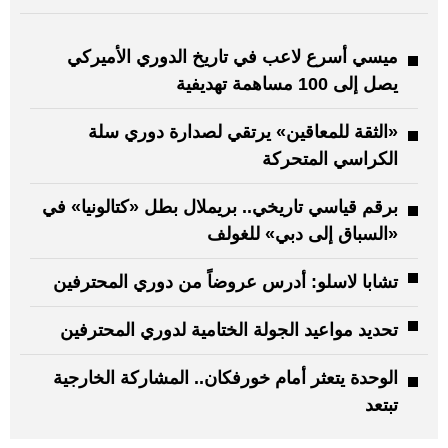
ميسي أسرع لاعب في تاريخ ​الدوري الأميركي
‌يصل إلى 100 مساهمة تهديفية
«الثقة للمعاقين» يرتقي لصدارة دوري سلة
الكراسي المتحركة
برقم قياسي تاريخي.. بريملال بطل «كتالونيا» في
«السباق إلى دبي» للغولف
تشابا لاسلو: أدرس عروضاً من دوري المحترفين
تحديد مواعيد الجولة الختامية لدوري المحترفين
الوحدة يتعثر أمام خورفكان.. المشاركة الخارجية
تبتعد