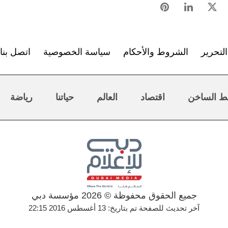
لتحرير
الشروط والأحكام
سياسة الخصوصية
اتصل بنا
ط الساخن
اقتصاد
العالم
حياتنا
رياضة
جميع الحقوق محفوظة © 2026 مؤسسة دبي
آخر تحديث للصفحة تم بتاريخ: 13 أغسطس 2016 22:15