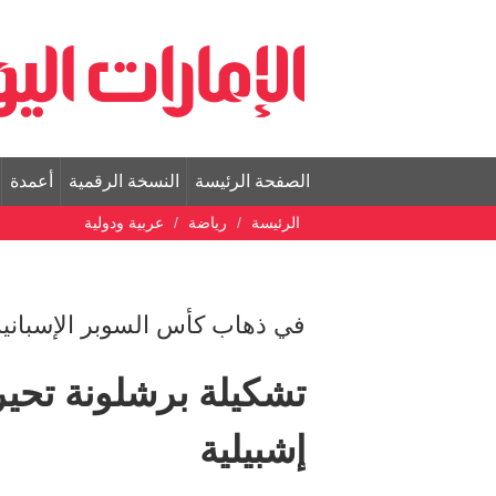
الصفحة الرئيسة
النسخة الرقمية
أعمدة
الرئيسة
رياضة
عربية ودولية
في ذهاب كأس السوبر الإسبانية
تشكيلة برشلونة تحير
إشبيلية