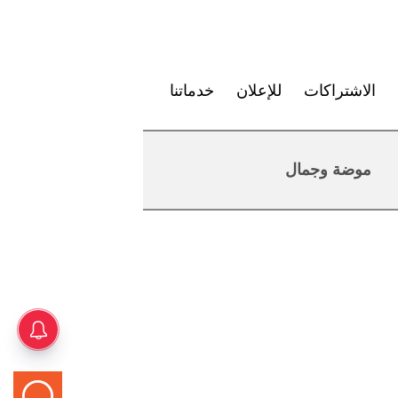
الاشتراكات
للإعلان
خدماتنا
موضة وجمال