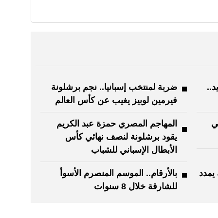
..
ضربة لمنتخب إسبانيا.. نجم برشلونة
فيرمين ​لوبيز يغيب عن كأس العالم
ي
المهاجم المصري حمزة عبد الكريم
يقود برشلونة لنصف نهائي كأس
الأبطال الإسباني للشباب
يمدد
بالأرقام.. الموسم المنصرم الأسوأ
للشارقة خلال 8 سنوات