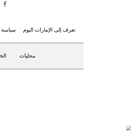
تعرف إلى الإمارات اليوم
سياسة ا
محليات
الخ