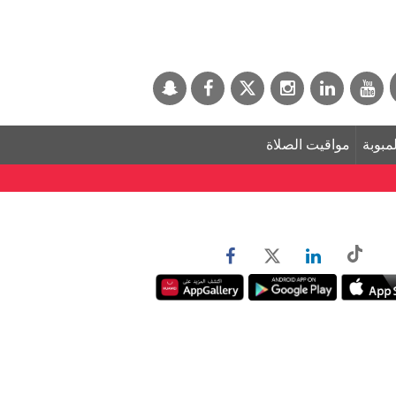
لمبوبة
مواقيت الصلاة