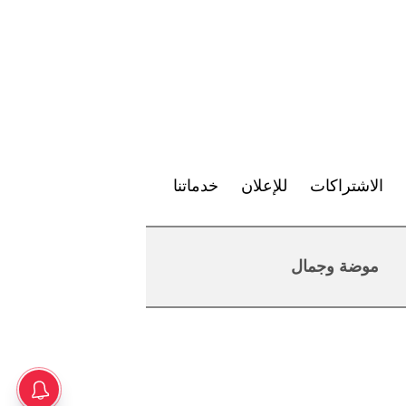
الاشتراكات
للإعلان
خدماتنا
موضة وجمال