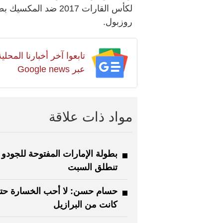
روزبول.
تابعوا آخر أخبارنا المح
عبر Google news
مواد ذات علاقة
بطولة الإمارات المفتوحة للجودو
تنطلق السبت
حسام حسن: لا أحب الخسارة حتى
كانت من البرازيل