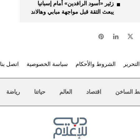
زئير «أسود الرافدين» أمام إسبانيا
يبعث الثقة قبل مواجهة مبابي وهالاند
لتحرير
الشروط والأحكام
سياسة الخصوصية
اتصل بنا
ط الساخن
اقتصاد
العالم
حياتنا
رياضة