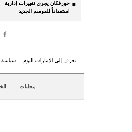
خورفكان يجري تغييرات إدارية
استعداداً للموسم الجديد
تعرف إلى الإمارات اليوم
سياسة ا
محليات
الخ