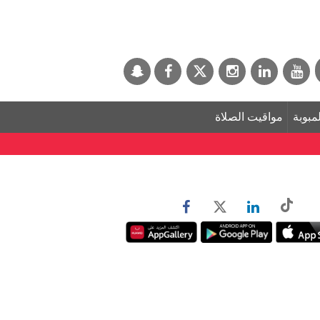
لمبوبة
مواقيت الصلاة