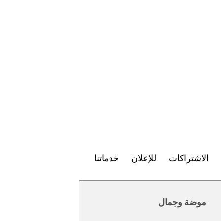
الاشتراكات
للإعلان
خدماتنا
موضة وجمال