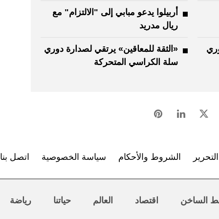
أربيلوا يدعو مبابي إلى "الالتزام" مع
ريال مدريد
وري
«الثقة للمعاقين» يرتقي لصدارة دوري
سلة الكراسي المتحركة
لتحرير
الشروط والأحكام
سياسة الخصوصية
اتصل بنا
ط الساخن
اقتصاد
العالم
حياتنا
رياضة