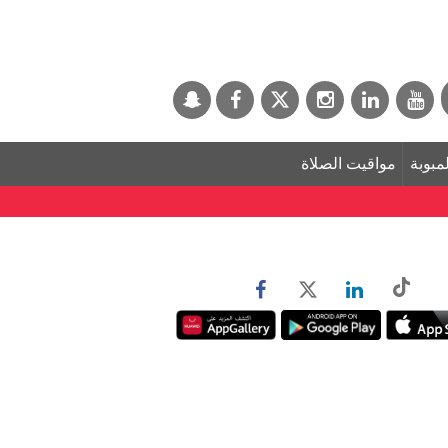
لمبوبة
مواقيت الصلاة