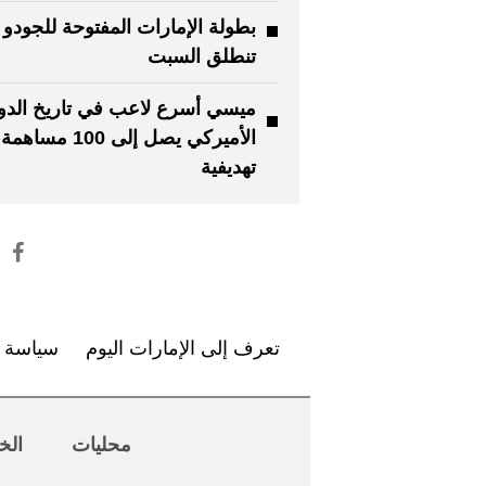
بطولة الإمارات المفتوحة للجودو
تنطلق السبت
ميسي أسرع لاعب في تاريخ ​الد
الأميركي ‌يصل إلى 100 مساهمة
تهديفية
تعرف إلى الإمارات اليوم
سياسة ا
محليات
الخ