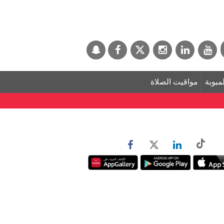
لمبوبة
مواقيت الصلاة