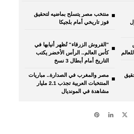
منتخب مصر يتسلح بماضيه لتحقيق
ل
فوز تاريخي أمام بلجيكا
"القروش الزرقاء" تُظهر أنيابها في
لعالم
كأس العالم.. الرأس الأخضر يكتب
التاريخ أمام أبطال 3 نسخ
حقيق
مصر والمغرب في الصدارة.. مباريات
المنتخبات العربية تجذب 2.1 مليار
مشاهدة في المونديال