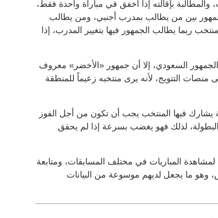
المطالبة بإقالته إذا أخفق في مباراة واحدة فقط،
جمهور بين من يطالب بمدرب أجنبي، ومن يطالب
خب ربما يطالب الجمهور فيها بتغيير المدرب، إذا
الجمهور السعودي، إلا أن جمهور «الأخضر» معروف
لى منصات التتويج، لأنه يرى منتخبه زعيماً للمنطقة
 يشارك فيها المنتخب يجب أن تكون من أجل الفوز
البطولة، لذلك فهو يغضب بسرعة إذا لم يحقق
شاهدة المباريات في مختلف المسابقات، ومتابعة
، وهو ما يجعل لديهم موسوعة من البيانات