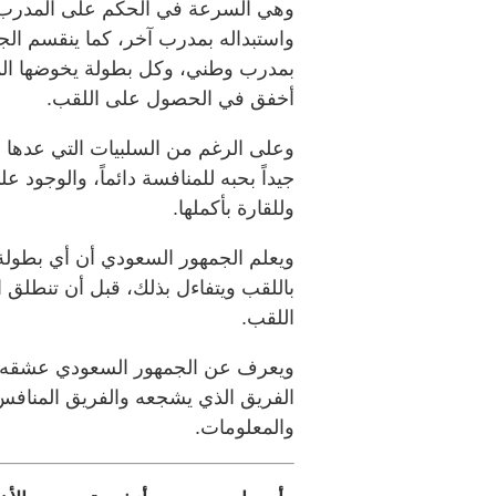
وهي السرعة في الحكم على المدرب، و
واستبداله بمدرب آخر، كما ينقسم ال
بمدرب وطني، وكل بطولة يخوضها المنت
أخفق في الحصول على اللقب.
وعلى الرغم من السلبيات التي عدها 
جيداً بحبه للمنافسة دائماً، والوجود ع
وللقارة بأكملها.
ويعلم الجمهور السعودي أن أي بطولة
باللقب ويتفاءل بذلك، قبل أن تنطلق 
اللقب.
ويعرف عن الجمهور السعودي عشقه لم
الفريق الذي يشجعه والفريق المنافس
والمعلومات.