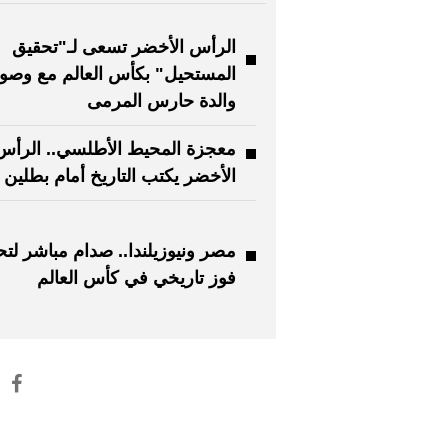
الرأس الأخضر تسعى لـ"تحقيق
المستحيل" بكأس العالم مع وصو
والدة حارس المرمى
معجزة المحيط الأطلسي.. الرأس
الأخضر يكتب التاريخ أمام بطلين ل
مصر ونيوزيلندا.. صدام مباشر لت
فوز تاريخي في كأس العالم