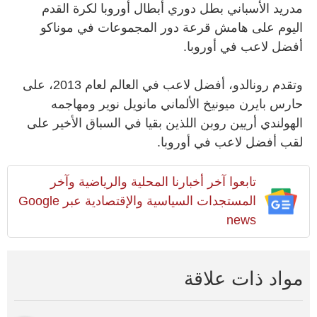
مدريد الأسباني بطل دوري أبطال أوروبا لكرة القدم
اليوم على هامش قرعة دور المجموعات في موناكو
أفضل لاعب في أوروبا.
وتقدم رونالدو، أفضل لاعب في العالم لعام 2013، على
حارس بايرن ميونيخ الألماني مانويل نوير ومهاجمه
الهولندي أريين روبن اللذين بقيا في السباق الأخير على
لقب أفضل لاعب في أوروبا.
تابعوا آخر أخبارنا المحلية والرياضية وآخر
المستجدات السياسية والإقتصادية عبر Google
news
مواد ذات علاقة