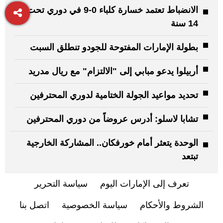
الانضباط تعتمد خسارة كلباء 0-9 في دوري تحت
14 سنة
بطولة الإمارات المفتوحة للجودو تنطلق السبت
أربيلوا يدعو مبابي إلى "الالتزام" مع ريال مدريد
تحديد مواعيد الجولة الختامية لدوري المحترفين
تشابا لاسلو: أدرس عروضاً من دوري المحترفين
الوحدة يتعثر أمام خورفكان.. المشاركة الخارجية
تبتعد
تعرف إلى الإمارات اليوم
سياسة التحرير
الشروط والأحكام
سياسة الخصوصية
اتصل بنا