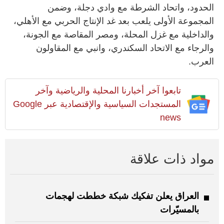
الحدود، واتحاد الشرطة مع وادي دجلة، وضمن
المجموعة الأولى يلعب بعد غد الإنتاج الحربي مع الأهلي،
والداخلية مع غزل المحلة، ومصر المقاصة مع الجونة،
والرجاء مع الاتحاد السكندري، وانبي مع المقاولون
العرب.
تابعوا آخر أخبارنا المحلية والرياضية وآخر
المستجدات السياسية والإقتصادية عبر Google
news
مواد ذات علاقة
العراق يعلن تفكيك شبكة خططت لهجمات
بالمسيّرات