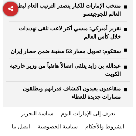
منتخب الإمارات للكبار يتصدر الترتيب العام لبطولة
العالم للجوجيتسو
تقرير أميركي: ميسي أكثر لاعب تلقى تهديدات
خلال كأس العالم
سنتكوم: تحويل مسار 53 سفينة ضمن حصار إيران
عبدالله بن زايد يتلقى اتصالاً هاتفياً من وزير خارجية
الكويت
متقاعدون يعيدون اكتشاف قدراتهم ويطلقون
مسارات جديدة للعطاء
تعرف إلى الإمارات اليوم
سياسة التحرير
الشروط والأحكام
سياسة الخصوصية
اتصل بنا