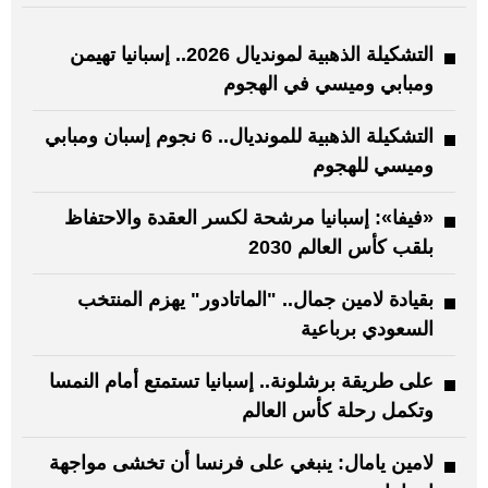
التشكيلة الذهبية لمونديال 2026.. إسبانيا تهيمن
ومبابي وميسي في الهجوم
التشكيلة الذهبية للمونديال.. 6 نجوم إسبان ومبابي
وميسي للهجوم
«فيفا»: إسبانيا مرشحة لكسر العقدة والاحتفاظ
بلقب كأس العالم 2030
بقيادة لامين جمال.. "الماتادور" يهزم المنتخب
السعودي برباعية
على طريقة برشلونة.. إسبانيا تستمتع أمام النمسا
وتكمل رحلة كأس العالم
لامين يامال: ينبغي على فرنسا أن تخشى مواجهة