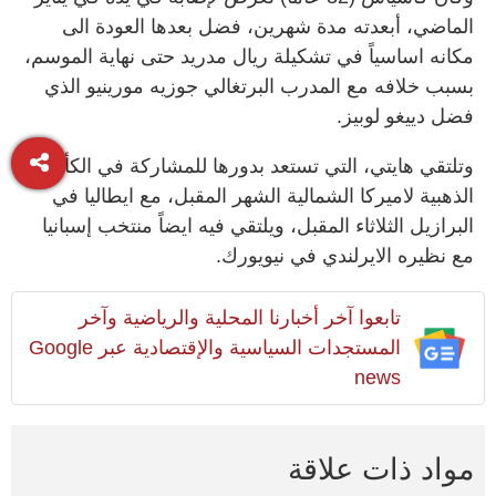
الماضي، أبعدته مدة شهرين، فضل بعدها العودة الى
مكانه اساسياً في تشكيلة ريال مدريد حتى نهاية الموسم،
بسبب خلافه مع المدرب البرتغالي جوزيه مورينيو الذي
فضل دييغو لوبيز.
وتلتقي هايتي، التي تستعد بدورها للمشاركة في الكأس
الذهبية لاميركا الشمالية الشهر المقبل، مع ايطاليا في
البرازيل الثلاثاء المقبل، ويلتقي فيه ايضاً منتخب إسبانيا
مع نظيره الايرلندي في نيويورك.
تابعوا آخر أخبارنا المحلية والرياضية وآخر
المستجدات السياسية والإقتصادية عبر Google
news
مواد ذات علاقة