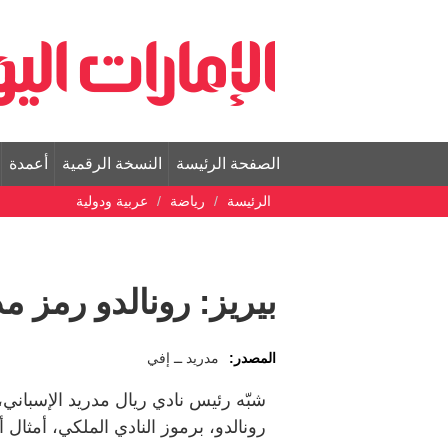
الصفحة الرئيسة
النسخة الرقمية
أعمدة
الرئيسة
رياضة
عربية ودولية
بيريز: رونالدو رمز م
المصدر:
مدريد ــ إفي
شبّه رئيس نادي ريال مدريد الإسباني، ف
رونالدو، برموز النادي الملكي، أمثال 