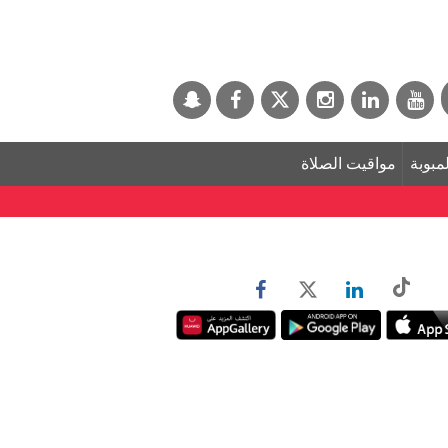
لمبوبة
مواقيت الصلاة