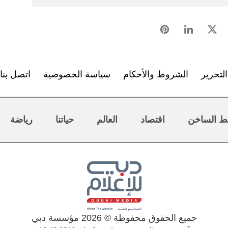
لتحرير
الشروط والأحكام
سياسة الخصوصية
اتصل بنا
ط الساخن
اقتصاد
العالم
حياتنا
رياضة
جميع الحقوق محفوظة © 2026 مؤسسة دبي