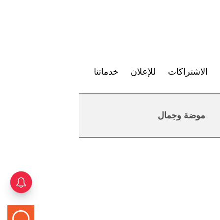
الاشتراكات
للإعلان
خدماتنا
موضة وجمال