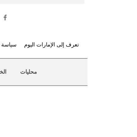
تعرف إلى الإمارات اليوم
سياسة ا
محليات
الخ