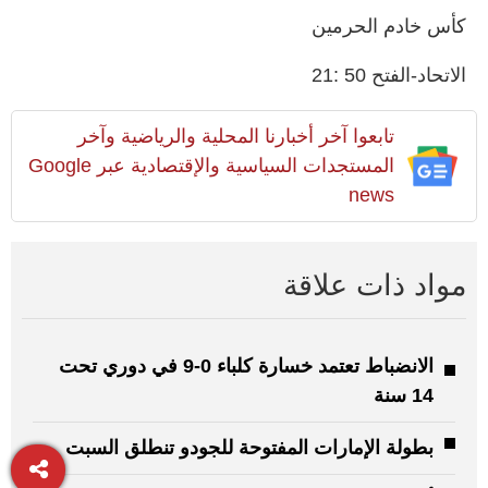
كأس خادم الحرمين
الاتحاد-الفتح ‬50 :21
تابعوا آخر أخبارنا المحلية والرياضية وآخر
المستجدات السياسية والإقتصادية عبر Google
news
مواد ذات علاقة
الانضباط تعتمد خسارة كلباء 0-9 في دوري تحت
14 سنة
بطولة الإمارات المفتوحة للجودو تنطلق السبت