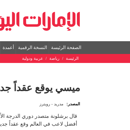
الصفحة الرئيسة
النسخة الرقمية
أعمدة
الرئيسة
رياضة
عربية ودولية
ميسي يوقع عقداً جديدا
المصدر:
مدريد - رويترز
قال برشلونة متصدر دوري الدرجة الأول
أفضل لاعب في العالم وقع عقداً جديداً مع ا