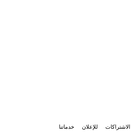
الاشتراكات
للإعلان
خدماتنا