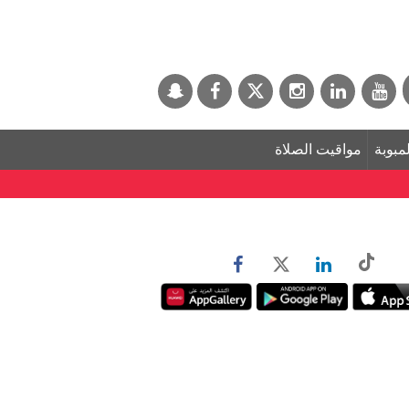
لمبوبة
مواقيت الصلاة