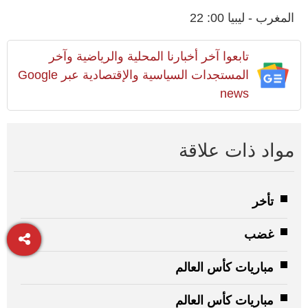
المغرب - ليبيا 00: 22
تابعوا آخر أخبارنا المحلية والرياضية وآخر
المستجدات السياسية والإقتصادية عبر Google
news
مواد ذات علاقة
تأخر
غضب
مباريات كأس العالم
مباريات كأس العالم