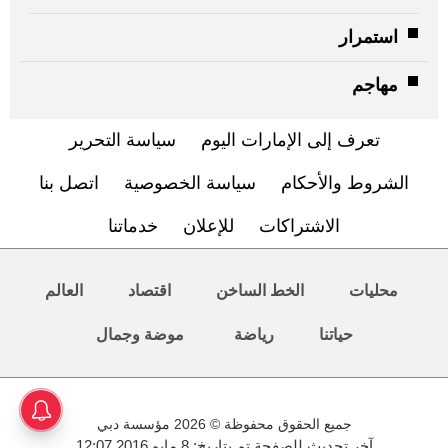
استمرار
مهاجم
تعرف إلى الإمارات اليوم
سياسة التحرير
الشروط والأحكام
سياسة الخصوصية
اتصل بنا
الاشتراكات
للإعلان
خدماتنا
محليات
الخط الساخن
اقتصاد
العالم
حياتنا
رياضة
موضة وجمال
جميع الحقوق محفوظة © 2026 مؤسسة دبي
آخر تحديث للصفحة تم بتاريخ: 8 مايو 2016 12:07