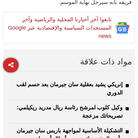
فريقه بأنه سيرحل نهاية الموسم.
تابعوا آخر أخبارنا المحلية والرياضية وآخر
المستجدات السياسية والإقتصادية عبر Google
news
مواد ذات علاقة
إنريكي يشيد بعقلية سان جيرمان بعد حسم لقب
الدوري
وكيل كلوب لمرشح رئاسة ريال مدريد ريكيلمي:
تصريحاتك مزعجة
التشكيلة الأساسية لمواجهة باريس سان جيرمان