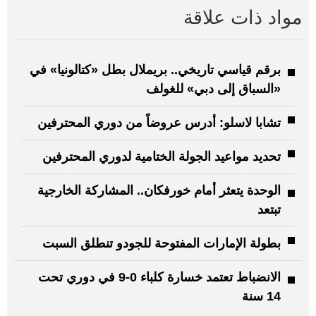
مواد ذات علاقة
برقم قياسي تاريخي.. بريملال بطل «كتالونيا» في
«السباق إلى دبي» للغولف
تشابا لاسلو: أدرس عروضاً من دوري المحترفين
تحديد مواعيد الجولة الختامية لدوري المحترفين
الوحدة يتعثر أمام خورفكان.. المشاركة الخارجية
تبتعد
بطولة الإمارات المفتوحة للجودو تنطلق السبت
الانضباط تعتمد خسارة كلباء 0-9 في دوري تحت
14 سنة