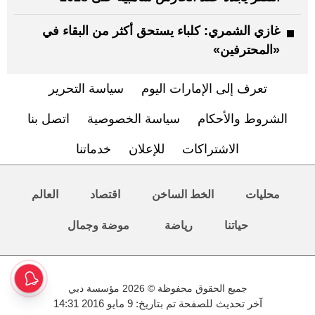
غازي الشمري: كلباء يستحق أكثر من البقاء في
«المحترفين»
تعرف إلى الإمارات اليوم
سياسة التحرير
الشروط والأحكام
سياسة الخصوصية
اتصل بنا
الاشتراكات
للإعلان
خدماتنا
محليات
الخط الساخن
اقتصاد
العالم
حياتنا
رياضة
موضة وجمال
جميع الحقوق محفوظة © 2026 مؤسسة دبي
آخر تحديث للصفحة تم بتاريخ: 9 مايو 2016 14:31