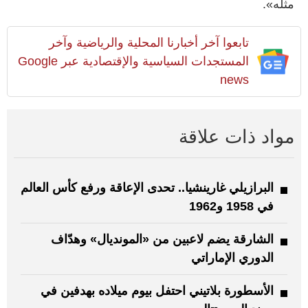
مثله».
تابعوا آخر أخبارنا المحلية والرياضية وآخر
المستجدات السياسية والإقتصادية عبر Google
news
مواد ذات علاقة
البرازيلي غارينشيا.. تحدى الإعاقة ورفع كأس العالم
في 1958 و1962
الشارقة يضم لاعبين من «المونديال» وهدّاف
الدوري الإماراتي
الأسطورة بلاتيني احتفل بيوم ميلاده بهدفين في