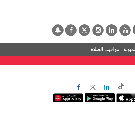
لمبوبة
مواقيت الصلاة