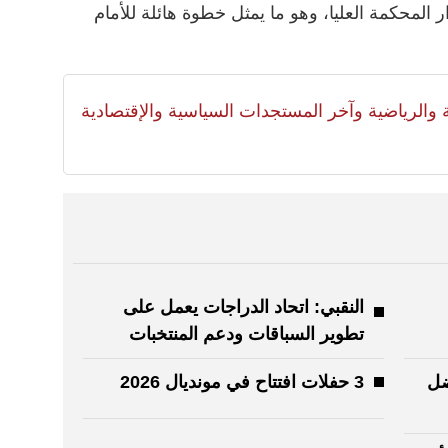
المحكمة العليا، وهو ما يمثل خطوة هائلة للأمام
لية والرياضية وآخر المستجدات السياسية والإقتصادية
النقبي: اتحاد الدراجات يعمل على
تطوير السباقات ودعم المنتخبات
ضل
3 حفلات افتتاح في مونديال 2026