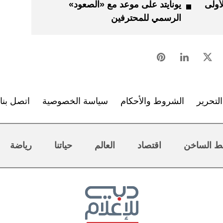
أولى
يونايتد على موعد مع «الصعود»
الرسمي للمحترفين
لتحرير
الشروط والأحكام
سياسة الخصوصية
اتصل بنا
ط الساخن
اقتصاد
العالم
حياتنا
رياضة