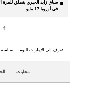
سباق زايد الخيري ينطلق للمرة ال
في أوروبا 17 مايو
تعرف إلى الإمارات اليوم
سياسة ا
محليات
الخ