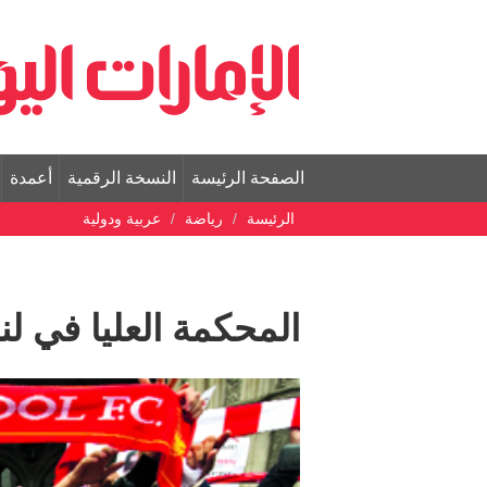
الصفحة الرئيسة
النسخة الرقمية
أعمدة
الرئيسة
رياضة
عربية ودولية
المحكمة العليا في لن