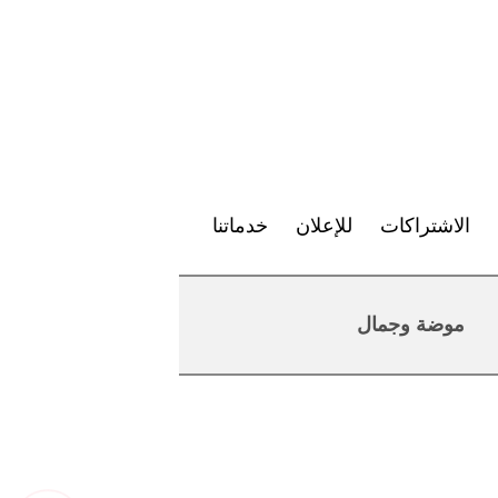
الاشتراكات
للإعلان
خدماتنا
موضة وجمال