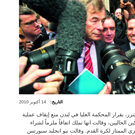
التاريخ:
14 أكتوبر 2010
، بقرار المحكمة العليا في لندن منع إيقاف عملية
 الحاليين، وقالت انها تملك اتفاقاً ملزماً لشراء
زي الممتاز لكرة القدم. وقالت نيو انجلند سبورتس