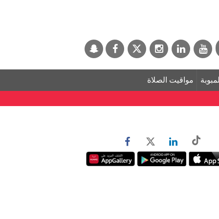
لمبوبة
مواقيت الصلاة