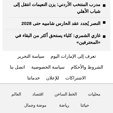
مدرب المنتخب الأردني: يزن النعيمات انتقل إلى
شباب الأهلي
النصر يُجدد عقد الحارس شامبيه حتى 2028
غازي الشمري: كلباء يستحق أكثر من البقاء في
«المحترفين»
تعرف إلى الإمارات اليوم
سياسة التحرير
الشروط والأحكام
سياسة الخصوصية
اتصل بنا
الاشتراكات
للإعلان
خدماتنا
محليات
الخط الساخن
اقتصاد
العالم
حياتنا
رياضة
موضة وجمال