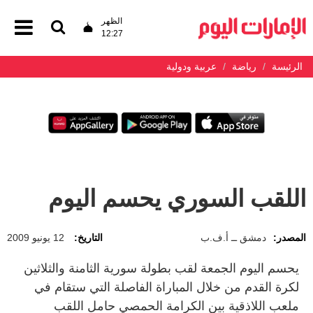
الظهر
12:27
الرئيسة
رياضة
عربية ودولية
اللقب السوري يحسم اليوم
المصدر:
دمشق ــ أ.ف.ب
التاريخ:
12 يونيو 2009
يحسم اليوم الجمعة لقب بطولة سورية الثامنة والثلاثين
لكرة القدم من خلال المباراة الفاصلة التي ستقام في
ملعب اللاذقية بين الكرامة الحمصي حامل اللقب