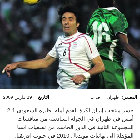
المصدر:
طهران - أ.ف.ب
التاريخ:
29 مارس 2009
خسر منتخب إيران لكرة القدم أمام نظيره السعودي 1-2
أمس في طهران في الجولة السادسة من منافسات
المجموعة الثانية في الدور الحاسم من تصفيات اسيا
المؤهلة الى نهائيات مونديال 2010 في جنوب افريقيا.