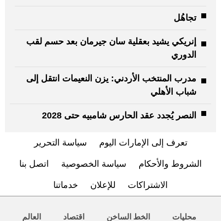
تجاهُل
إنريكي يشيد بعقلية سان جيرمان بعد حسم لقب
الدوري
مدرب المنتخب الأردني: يزن النعيمات انتقل إلى
شباب الأهلي
النصر يُجدد عقد الحارس شامبيه حتى 2028
تعرف إلى الإمارات اليوم
سياسة التحرير
الشروط والأحكام
سياسة الخصوصية
اتصل بنا
الاشتراكات
للإعلان
خدماتنا
محليات
الخط الساخن
اقتصاد
العالم