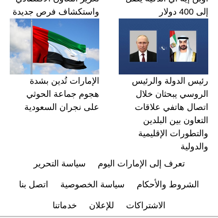
إلى 400 دولار
واستكشاف فرص جديدة
رئيس الدولة والرئيس
الإمارات تُدين بشدة
الروسي يبحثان خلال
هجوم جماعة الحوثي
اتصال هاتفي علاقات
على نجران السعودية
التعاون بين البلدين
والتطورات الإقليمية
والدولية
تعرف إلى الإمارات اليوم
سياسة التحرير
الشروط والأحكام
سياسة الخصوصية
اتصل بنا
الاشتراكات
للإعلان
خدماتنا