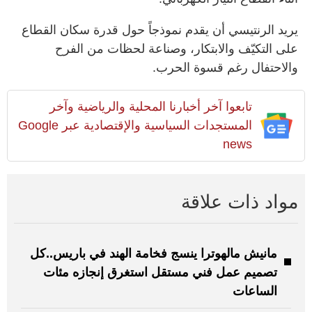
يريد الرنتيسي أن يقدم نموذجاً حول قدرة سكان القطاع
على التكيّف والابتكار، وصناعة لحظات من الفرح
والاحتفال رغم قسوة الحرب.
تابعوا آخر أخبارنا المحلية والرياضية وآخر
المستجدات السياسية والإقتصادية عبر Google
news
مواد ذات علاقة
مانيش مالهوترا ينسج فخامة الهند في باريس..كل
تصميم عمل فني مستقل استغرق إنجازه مئات
الساعات