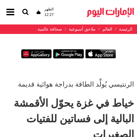
الظهر
12:27
الرئيسة
العالم
ملاحق أسبوعية
صحافة عالمية
الرنتيسي يُولِّد الطاقة بدراجة هوائية قديمة
خياط في غزة يحوّل الأقمشة
البالية إلى فساتين للفتيات
الصغيرات