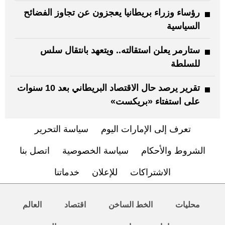
رؤساء وزراء بريطانيا يعجزون عن تجاوز الفضائح
السياسية
ستارمر يعلن استقالته.. ويتعهد بانتقال سلس
للسلطة
تقرير يرصد حال الاقتصاد البريطاني بعد 10 سنوات
على استفتاء «بريكست»
تعرف إلى الإمارات اليوم
سياسة التحرير
الشروط والأحكام
سياسة الخصوصية
اتصل بنا
الاشتراكات
للإعلان
خدماتنا
محليات
الخط الساخن
اقتصاد
العالم