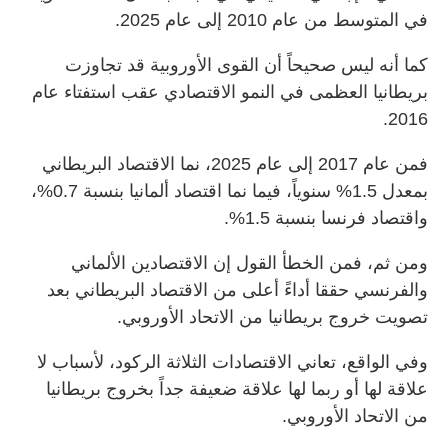
في المتوسط من عام 2010 إلى عام 2025.
كما أنه ليس صحيحاً أن القوى الأوروبية قد تجاوزت
بريطانيا العظمى في النمو الاقتصادي عقب استفتاء عام
2016.
فمن عام 2017 إلى عام 2025، نما الاقتصاد البريطاني
بمعدل 1.5% سنوياً، فيما نما اقتصاد ألمانيا بنسبة 0.7%،
واقتصاد فرنسا بنسبة 1.5%.
ومن ثم، فمن الخطأ القول إن الاقتصادين الألماني
والفرنسي حققا أداءً أعلى من الاقتصاد البريطاني بعد
تصويت خروج بريطانيا من الاتحاد الأوروبي.
وفي الواقع، تعاني الاقتصادات الثلاثة الركود، لأسباب لا
علاقة لها أو ربما لها علاقة ضعيفة جداً بخروج بريطانيا
من الاتحاد الأوروبي.