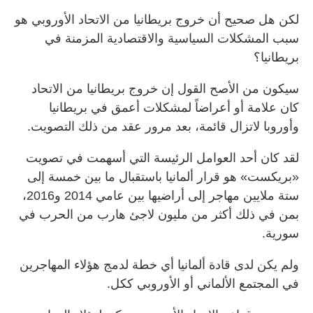
لكن هل صحيح أن خروج بريطانيا من الاتحاد الأوروبي هو
سبب المشكلات السياسية والاقتصادية المزمنة في
بريطانيا؟
سيكون من الأصح القول إن خروج بريطانيا من الاتحاد
كان علامة أو أعراضاً لمشكلات أعمق في بريطانيا
وأوروبا لاتزال قائمة، بعد مرور عقد من ذلك التصويت.
لقد كان أحد العوامل الرئيسة التي أسهمت في تصويت
«بريكست» هو قرار ألمانيا باستقبال ما بين خمسة إلى
ستة ملايين مهاجر إلى أراضيها بين عامي 2014 و2016،
بمن في ذلك أكثر من مليون لاجئ هارب من الحرب في
سورية.
ولم يكن لدى قادة ألمانيا أي خطة لدمج هؤلاء المهاجرين
في المجتمع الألماني أو الأوروبي ككل.