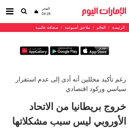
الفجر
04:26
الرئيسة
العالم
ملاحق أسبوعية
صحافة عالمية
رغم تأكيد محللين أنه أدى إلى عدم استقرار
سياسي وركود اقتصادي
خروج بريطانيا من الاتحاد
الأوروبي ليس سبب مشكلاتها