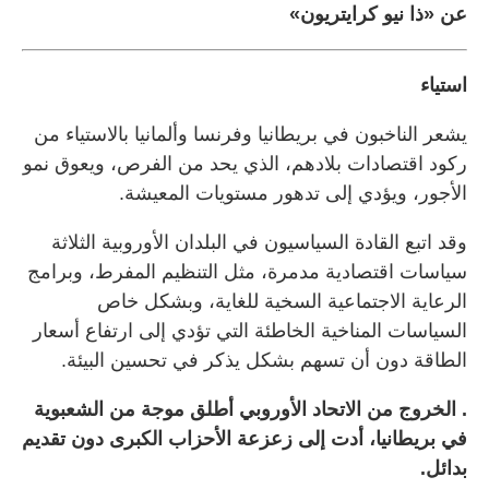
عن «ذا نيو كرايتريون»
استياء
يشعر الناخبون في بريطانيا وفرنسا وألمانيا بالاستياء من
ركود اقتصادات بلادهم، الذي يحد من الفرص، ويعوق نمو
الأجور، ويؤدي إلى تدهور مستويات المعيشة.
وقد اتبع القادة السياسيون في البلدان الأوروبية الثلاثة
سياسات اقتصادية مدمرة، مثل التنظيم المفرط، وبرامج
الرعاية الاجتماعية السخية للغاية، وبشكل خاص
السياسات المناخية الخاطئة التي تؤدي إلى ارتفاع أسعار
الطاقة دون أن تسهم بشكل يذكر في تحسين البيئة.
. الخروج من الاتحاد الأوروبي أطلق موجة من الشعبوية
في بريطانيا، أدت إلى زعزعة الأحزاب الكبرى دون تقديم
بدائل.