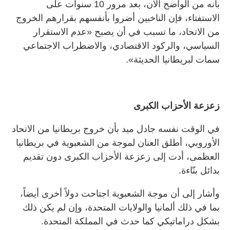
بأنه من الواضح الآن، بعد مرور 10 سنوات على
الاستفتاء، فإن الناخبين أضروا بأنفسهم بقرارهم الخروج
من الاتحاد، ما تسبب في أن يصبح «عدم الاستقرار
السياسي، والركود الاقتصادي، والاضطراب الاجتماعي
سمات لبريطانيا الحديثة».
زعزعة الأحزاب الكبرى
في الوقت نفسه جادل ميد بأن خروج بريطانيا من الاتحاد
الأوروبي، أطلق العنان لموجة من الشعبوية في بريطانيا
العظمى، أدت إلى زعزعة الأحزاب الكبرى دون تقديم
بدائل بنّاءة.
وأشار إلى أن موجة الشعبوية اجتاحت دولاً أخرى أيضاً،
بما في ذلك ألمانيا والولايات المتحدة، وإن لم يكن ذلك
بشكل دراماتيكي كما حدث في المملكة المتحدة.