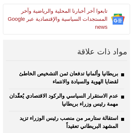
تابعوا آخر أخبارنا المحلية والرياضية وآخر
المستجدات السياسية والإقتصادية عبر Google
news
مواد ذات علاقة
بريطانيا وألمانيا تدفعان ثمن التشخيص الخاطئ
لقضايا الهوية والسيادة والانتماء
عدم الاستقرار السياسي والركود الاقتصادي يُعقّدان
مهمة رئيس وزراء بريطانيا
استقالة ستارمر من منصب رئيس الوزراء تزيد
المشهد البريطاني تعقيداً