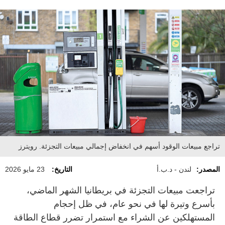
تراجع مبيعات الوقود أسهم في انخفاض إجمالي مبيعات التجزئة. رويترز
المصدر:
لندن - د.ب.أ
التاريخ:
23 مايو 2026
تراجعت مبيعات التجزئة في بريطانيا الشهر الماضي،
بأسرع وتيرة لها في نحو عام، في ظل إحجام
المستهلكين عن الشراء مع استمرار تضرر قطاع الطاقة