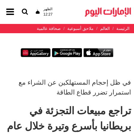
الظهر
12:27
الرئيسة
العالم
ملاحق أسبوعية
صحافة عالمية
في ظل إحجام المستهلكين عن الشراء مع
استمرار تضرر قطاع الطاقة
تراجع مبيعات التجزئة في
بريطانيا بأسرع وتيرة خلال عام