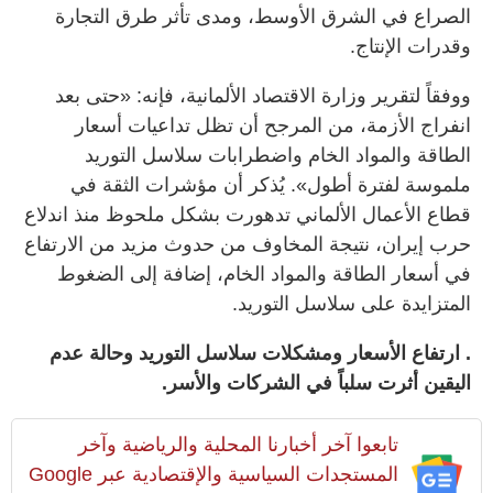
الصراع في الشرق الأوسط، ومدى تأثر طرق التجارة
وقدرات الإنتاج.
ووفقاً لتقرير وزارة الاقتصاد الألمانية، فإنه: «حتى بعد
انفراج الأزمة، من المرجح أن تظل تداعيات أسعار
الطاقة والمواد الخام واضطرابات سلاسل التوريد
ملموسة لفترة أطول». يُذكر أن مؤشرات الثقة في
قطاع الأعمال الألماني تدهورت بشكل ملحوظ منذ اندلاع
حرب إيران، نتيجة المخاوف من حدوث مزيد من الارتفاع
في أسعار الطاقة والمواد الخام، إضافة إلى الضغوط
المتزايدة على سلاسل التوريد.
. ارتفاع الأسعار ومشكلات سلاسل التوريد وحالة عدم
اليقين أثرت سلباً في الشركات والأسر.
تابعوا آخر أخبارنا المحلية والرياضية وآخر
المستجدات السياسية والإقتصادية عبر Google