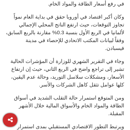
في رفع أسعار الطاقة والمواد الخام.
وكان أكبر اقتصاد في أوروبا حقق في بداية العام نمواً
تجاوز التوقعات، حيث ارتفع الناتج المحلي الإجمالي
لألمانيا في الربع الأول بنسبة 0.3% مقارنة بالربع السابق،
وفقاً لبيانات المكتب الاتحادي للإحصاء في مدينة
فيسبادن.
وجاء في التقرير الشهري للوزارة أن المؤشرات الحالية
تشير إلى تراجع واضح في الربع الثاني، حيث إن ارتفاع
الأسعار، ومشكلات سلاسل التوريد، وحالة عدم اليقين،
كلها عوامل تثقل كاهل الشركات والأسر.
ومن المتوقع استمرار حالة التقلب الشديد في أسواق
الطاقة والمواد الخام والأسواق المالية خلال الأشهر
المقبلة.
ويرتبط التطور الاقتصادي المستقبلي بمدى استمرار