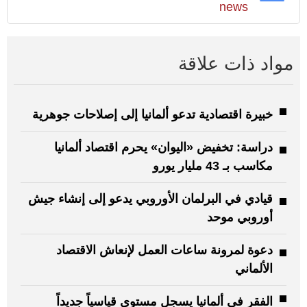
news
مواد ذات علاقة
خبيرة اقتصادية تدعو ألمانيا إلى إصلاحات جوهرية
دراسة: تخفيض «اليوان» يحرم اقتصاد ألمانيا
مكاسب بـ 43 مليار يورو
قيادي في البرلمان الأوروبي يدعو إلى إنشاء جيش
أوروبي موحد
دعوة لمرونة ساعات العمل لإنعاش الاقتصاد
الألماني
الفقر في ألمانيا يسجل مستوى قياسياً جديداً