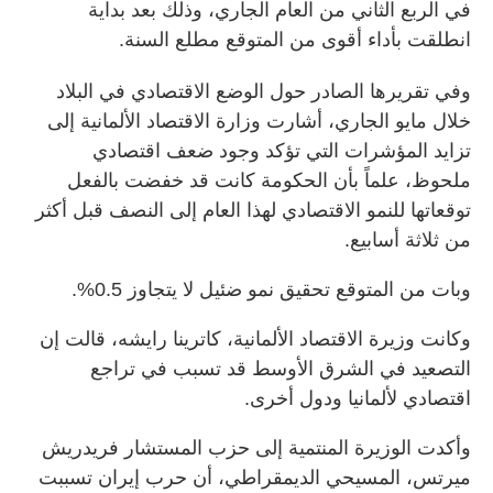
في الربع الثاني من العام الجاري، وذلك بعد بداية
انطلقت بأداء أقوى من المتوقع مطلع السنة.
وفي تقريرها الصادر حول الوضع الاقتصادي في البلاد
خلال مايو الجاري، أشارت وزارة الاقتصاد الألمانية إلى
تزايد المؤشرات التي تؤكد وجود ضعف اقتصادي
ملحوظ، علماً بأن الحكومة كانت قد خفضت بالفعل
توقعاتها للنمو الاقتصادي لهذا العام إلى النصف قبل أكثر
من ثلاثة أسابيع.
وبات من المتوقع تحقيق نمو ضئيل لا يتجاوز 0.5%.
وكانت وزيرة الاقتصاد الألمانية، كاترينا رايشه، قالت إن
التصعيد في الشرق الأوسط قد تسبب في تراجع
اقتصادي لألمانيا ودول أخرى.
وأكدت الوزيرة المنتمية إلى حزب المستشار فريدريش
ميرتس، المسيحي الديمقراطي، أن حرب إيران تسببت