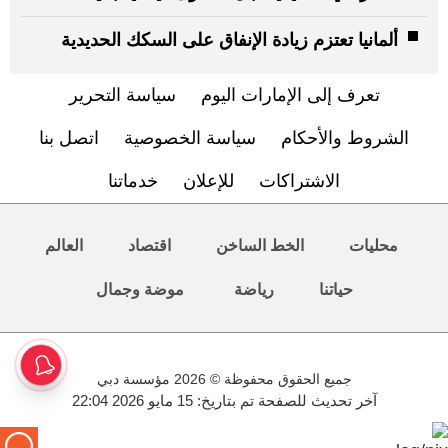
ألمانيا تعتزم زيادة الإنفاق على السكك الحديدية
تعرف إلى الإمارات اليوم
سياسة التحرير
الشروط والأحكام
سياسة الخصوصية
اتصل بنا
الاشتراكات
للإعلان
خدماتنا
محليات
الخط الساخن
اقتصاد
العالم
حياتنا
رياضة
موضة وجمال
جميع الحقوق محفوظة © 2026 مؤسسة دبي
آخر تحديث للصفحة تم بتاريخ: 15 مايو 2026 22:04