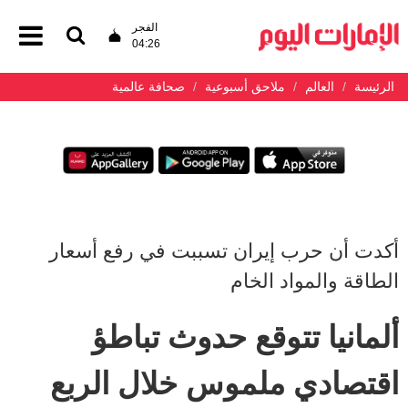
الفجر
04:26
الرئيسة
العالم
ملاحق أسبوعية
صحافة عالمية
أكدت أن حرب إيران تسببت في رفع أسعار
الطاقة والمواد الخام
ألمانيا تتوقع حدوث تباطؤ
اقتصادي ملموس خلال الربع