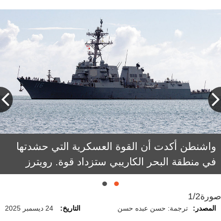
واشنطن أكدت أن القوة العسكرية التي حشدتها
في منطقة البحر الكاريبي ستزداد قوة. رويترز
صورة
1/2
المصدر:
ترجمة: حسن عبده حسن
التاريخ:
24 ديسمبر 2025