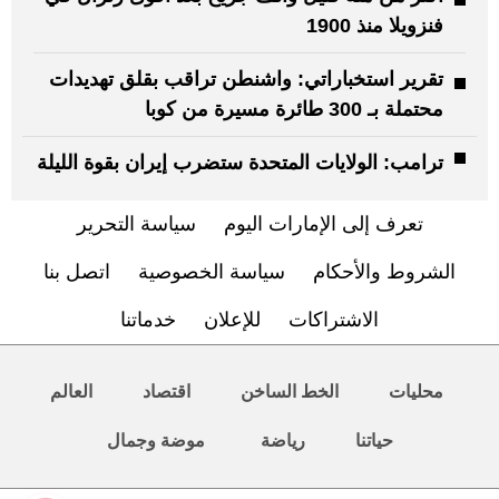
فنزويلا منذ 1900
تقرير استخباراتي: واشنطن تراقب بقلق تهديدات
محتملة بـ 300 طائرة مسيرة من كوبا
ترامب: الولايات المتحدة ستضرب إيران بقوة الليلة
تعرف إلى الإمارات اليوم
سياسة التحرير
الشروط والأحكام
سياسة الخصوصية
اتصل بنا
الاشتراكات
للإعلان
خدماتنا
محليات
الخط الساخن
اقتصاد
العالم
حياتنا
رياضة
موضة وجمال