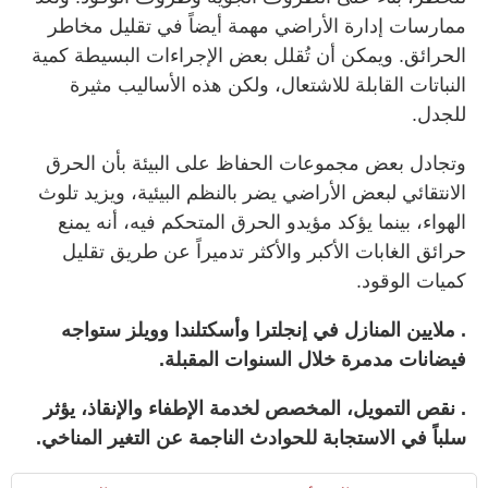
ممارسات إدارة الأراضي مهمة أيضاً في تقليل مخاطر
الحرائق. ويمكن أن تُقلل بعض الإجراءات البسيطة كمية
النباتات القابلة للاشتعال، ولكن هذه الأساليب مثيرة
للجدل.
وتجادل بعض مجموعات الحفاظ على البيئة بأن الحرق
الانتقائي لبعض الأراضي يضر بالنظم البيئية، ويزيد تلوث
الهواء، بينما يؤكد مؤيدو الحرق المتحكم فيه، أنه يمنع
حرائق الغابات الأكبر والأكثر تدميراً عن طريق تقليل
كميات الوقود.
. ملايين المنازل في إنجلترا وأسكتلندا وويلز ستواجه
فيضانات مدمرة خلال السنوات المقبلة.
. نقص التمويل، المخصص لخدمة الإطفاء والإنقاذ، يؤثر
سلباً في الاستجابة للحوادث الناجمة عن التغير المناخي.