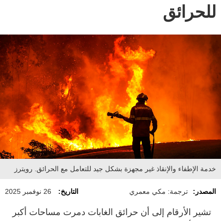
للحرائق
خدمة الإطفاء والإنقاذ غير مجهزة بشكل جيد للتعامل مع الحرائق. رويترز
المصدر:
ترجمة: مكي معمري
التاريخ:
26 نوفمبر 2025
تشير الأرقام إلى أن حرائق الغابات دمرت مساحات أكبر