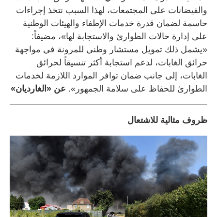
والفيضانات على المجتمعات، لهذا السبب نتخذ إجراءات
حاسمة لضمان قدرة خدمات الإطفاء والهيئات الوطنية
على إدارة حالات الطوارئ والاستجابة لها»، مضيفاً:
«يشمل ذلك تمويل مستشار وطني للمرونة في مواجهة
حرائق الغابات، لدعم استجابة أكثر تنسيقاً لحرائق
الغابات، إلى جانب ضمان توافر الموارد اللازمة لخدمات
الطوارئ للحفاظ على سلامة الجمهور».
عن «الغارديان»
ظروف مثالية للاشتعال