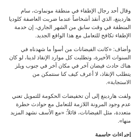
وقال أحد رجال الإطفاء في منطقة مونماوث، سام
هاردينغ، الذي أنقذ أشخاصاً عندما ضربت العاصفة كلوديا
المنطقة في وقت سابق من الشهر الجاري، إن خدمة
الإطفاء تكافح للتعامل مع هذا الواقع الجديد.
وأضاف: «كانت الفيضانات من أسوأ ما شهدناه في
السنوات الأخيرة، وتطلبت كل موارد الإنقاذ لدينا، لو كان
هناك حادث فيضان آخر في مكان آخر في جنوب ويلز
يتطلب الإنقاذ، لا أعرف كيف كنا سنتمكن من
الاستجابة».
ولفت هاردينغ إلى أن تخفيضات الحكومة للتمويل تعني
عدم وجود المرونة اللازمة للتعامل مع حوادث خطرة
متعددة، مثل الفيضانات، قائلاً: «مع الأسف نشهد المزيد
منها».
إجراءات حاسمة