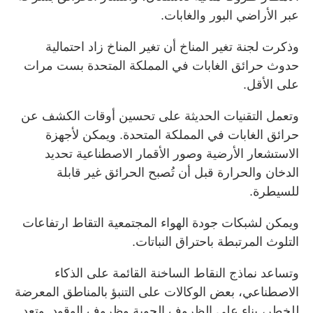
عبر الأراضي البور والغابات.
وذكرت لجنة تغير المناخ أن تغير المناخ زاد احتمالية
حدوث حرائق الغابات في المملكة المتحدة بست مرات
على الأقل.
وتعمل التقنيات الحديثة على تحسين أوقات الكشف عن
حرائق الغابات في المملكة المتحدة. ويمكن لأجهزة
الاستشعار الأرضية وصور الأقمار الاصطناعية تحديد
الدخان والحرارة قبل أن تُصبح الحرائق غير قابلة
للسيطرة.
ويمكن لشبكات جودة الهواء المجتمعية التقاط ارتفاعات
التلوث المرتبطة باحتراق النباتات.
وتساعد نماذج النقاط الساخنة القائمة على الذكاء
الاصطناعي، بعض الوكالات على التنبؤ بالمناطق المعرضة
للخطر، بناء على الظروف الجوية وظروف الوقود. وتعد