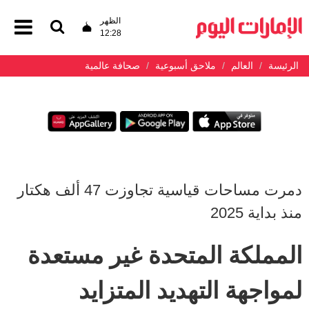
الظهر
12:28
الرئيسة
العالم
ملاحق أسبوعية
صحافة عالمية
دمرت مساحات قياسية تجاوزت 47 ألف هكتار
منذ بداية 2025
المملكة المتحدة غير مستعدة
لمواجهة التهديد المتزايد