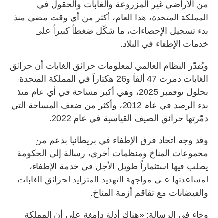
من الأراضي غير المزروعة والغابات والحقول في
المملكة المتحدة، هذا العام، أكثر من أي وقت مضى منذ
بدء تسجيل الإحصاءات، ما شكّل ضغطاً كبيراً على
خدمات الإطفاء في البلاد.
ويُقدّر النظام العالمي لمعلومات حرائق الغابات أن حرائق
الغابات دمرت 47 ألفاً و26 هكتاراً في المملكة المتحدة،
بحلول نوفمبر 2025، وهي أكبر مساحة في أي عام منذ
بدء الرصد في عام 2012، وأكثر من ضعف المساحة التي
دمّرتها حرائق الصيف القياسية في عام 2022.
وقد وجه اتحاد فرق الإطفاء في بريطانيا بدعم من
مجموعات المناخ ومنظمات أخرى، رسالة إلى الحكومة
يطلب فيها استثماراً طويل الأجل في خدمة الإطفاء،
لمساعدتها على مواجهة التهديد المتزايد لحرائق الغابات
والفيضانات مع تفاقم أزمة المناخ.
وجاء في الرسالة: «هناك أدلة دامغة على أن المملكة