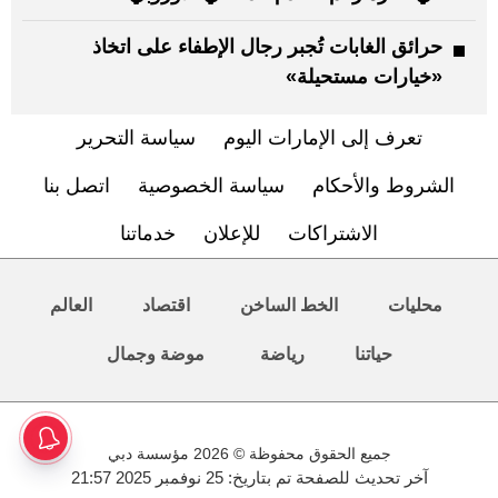
حرائق الغابات تُجبر رجال الإطفاء على اتخاذ
«خيارات مستحيلة»
تعرف إلى الإمارات اليوم
سياسة التحرير
الشروط والأحكام
سياسة الخصوصية
اتصل بنا
الاشتراكات
للإعلان
خدماتنا
محليات
الخط الساخن
اقتصاد
العالم
حياتنا
رياضة
موضة وجمال
جميع الحقوق محفوظة © 2026 مؤسسة دبي
آخر تحديث للصفحة تم بتاريخ: 25 نوفمبر 2025 21:57