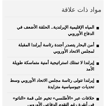
مواد ذات علاقة
المياه الإقليمية الإيرلندية.. الحلقة الأضعف في
الدفاع الأوروبي
أمن البحار يتصدر أجندة رئاسة أيرلندا المقبلة
لمجلس الاتحاد الأوروبي
إيرلندا لا تمتلك استراتيجية أمنية متماسكة طويلة
الأمد
إيرلندا تتولى رئاسة مجلس الاتحاد الأوروبي وسط
تحديات جيوسياسية متزايدة
خلافات عبر «الأطلسي» تخيم على قمة «الناتو»
في أنقرة رغم التقدم الدفاعي الأوروبي