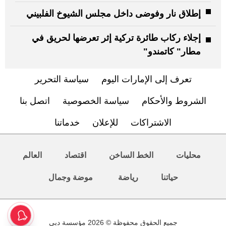
إطلاق نار وفوضى داخل مجلس الشيوخ الفلبيني
إجلاء ركاب طائرة تركية إثر تعرضها لحريق في
مطار" كاتمندو"
تعرف إلى الإمارات اليوم
سياسة التحرير
الشروط والأحكام
سياسة الخصوصية
اتصل بنا
الاشتراكات
للإعلان
خدماتنا
محليات
الخط الساخن
اقتصاد
العالم
حياتنا
رياضة
موضة وجمال
جميع الحقوق محفوظة © 2026 مؤسسة دبي