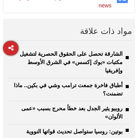
news
مواد ذات علاقة
الشارقة تحصل على الحقوق الحصرية لتشغيل
مكتبات «بوك إكسس» في الشرق الأوسط
وإفريقيا
أطباق فاخرة جمعت ترامب وشي في بكين.. ماذا
تضمنت؟
روبيو يثير الجدل بعد خطأ محرج بسبب «عمى
الألوان»
بوتين: روسيا ستواصل تحديث قواتها النووية