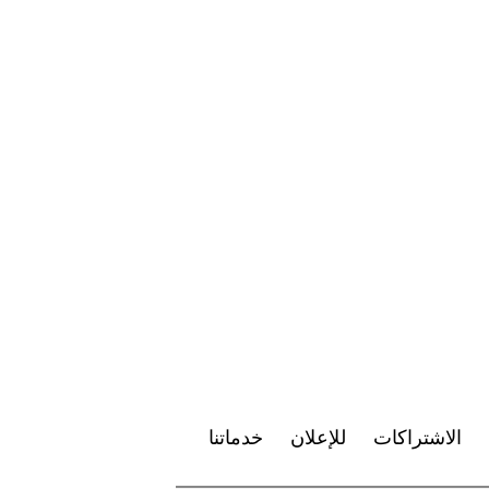
الاشتراكات
للإعلان
خدماتنا