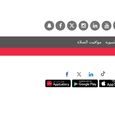
لمبوبة
مواقيت الصلاة