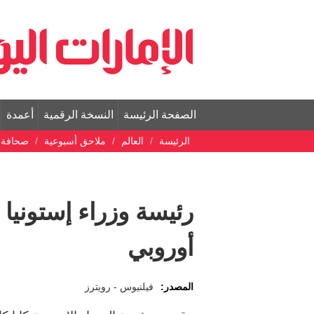
الصفحة الرئيسة
النسخة الرقمية
أعمدة
الرئيسة
العالم
ملاحق أسبوعية
صحافة ع
رئيسة وزراء إستونيا
أوروبي
المصدر:
فيلنيوس - رويترز