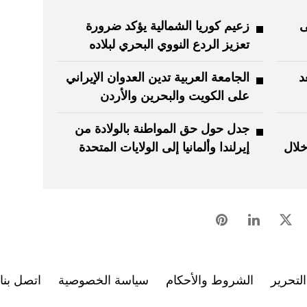
ران "21 إلى
زعيم كوريا الشمالية يؤكد ضرورة
تعزيز الردع النووي البحري لبلاده
د
الجامعة العربية تدين العدوان الإيراني
على الكويت والبحرين والأردن
جدل حول حق المواطنة بالولادة من
خلال
إيرلندا وألمانيا إلى الولايات المتحدة
لتحرير
الشروط والأحكام
سياسة الخصوصية
اتصل بنا