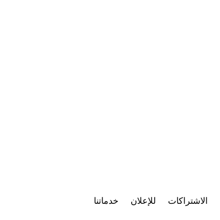
الاشتراكات
للإعلان
خدماتنا