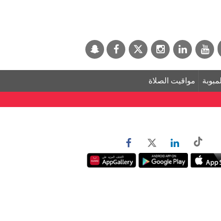
لمبوبة
مواقيت الصلاة