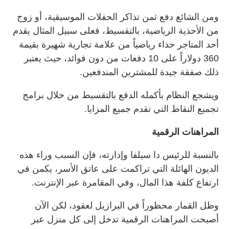
ومن الشائع دفع ثمن تذاكر الحفلات الموسيقية، أو زوج
من الأحذية الرياضية، بالتقسيط، فعلى سبيل المثال يقدم
أحد المتاجر حذاء رياضياً من علامة تجارية شهيرة بقيمة
360 دولاراً على 10 دفعات من دون فوائد، حيث يعتبر
ذلك صفقة جيدة للمشترين المندفعين.
ويشجع النظام بأكمله الدفع بالتقسيط من خلال برامج
تجميع النقاط التي تقدم جميع المزايا.
المراهنات الرقمية
بالنسبة للرئيس دا سيلفا وإدارته، فإن السبب وراء هذه
الديون الهائلة التي تراكمت على عاتق الأسر، يكمن في
ارتفاع كلفة هذا المال، وفي المقامرة عبر الإنترنت.
وظل القمار محظوراً في البرازيل لعقود، لكن الآن
أصبحت المراهنات الرقمية تدخل إلى كل منزل عبر