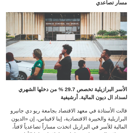
مسار تصاعدي
الأسر البرازيلية تخصص 29.7 % من دخلها الشهري
لسداد ال ديون المالية. أرشيفية
قالت الأستاذة في معهد الاقتصاد بجامعة ريو دي جانيرو
البرازيلية والخبيرة الاقتصادية، إينا لافيناس، إن «الديون
المالية للأسر في البرازيل اتخذت مساراً تصاعدياً لافتاً،