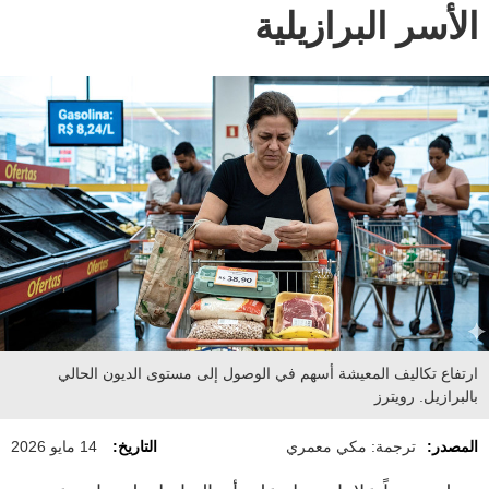
الأسر البرازيلية
ارتفاع تكاليف المعيشة أسهم في الوصول إلى مستوى الديون الحالي
بالبرازيل. رويترز
المصدر:
ترجمة: مكي معمري
التاريخ:
14 مايو 2026