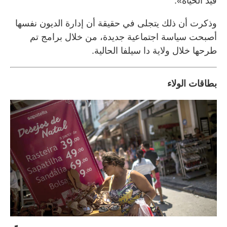
قيد الحياة».
وذكرت أن ذلك يتجلى في حقيقة أن إدارة الديون نفسها
أصبحت سياسة اجتماعية جديدة، من خلال برامج تم
طرحها خلال ولاية دا سيلفا الحالية.
بطاقات الولاء