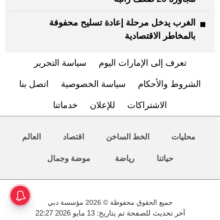
الغرب يدخل مرحلة إعادة تسليح محفوفة
بالمخاطر الاقتصادية
تعرف إلى الإمارات اليوم
سياسة التحرير
الشروط والأحكام
سياسة الخصوصية
اتصل بنا
الاشتراكات
للإعلان
خدماتنا
محليات
الخط الساخن
اقتصاد
العالم
حياتنا
رياضة
موضة وجمال
جميع الحقوق محفوظة © 2026 مؤسسة دبي
آخر تحديث للصفحة تم بتاريخ: 13 مايو 2026 22:27