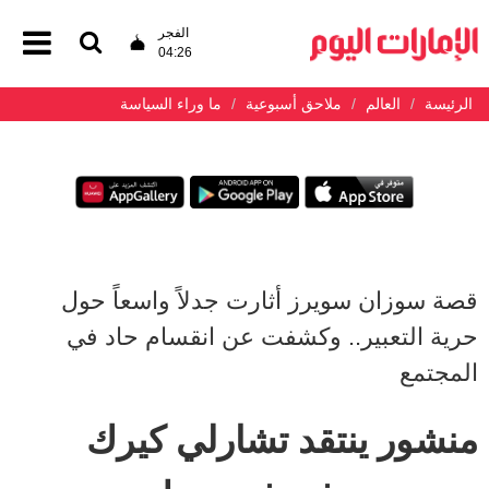
الفجر
04:26
الرئيسة
العالم
ملاحق أسبوعية
ما وراء السياسة
قصة سوزان سويرز أثارت جدلاً واسعاً حول
حرية التعبير.. وكشفت عن انقسام حاد في
المجتمع
منشور ينتقد تشارلي كيرك