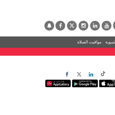
لمبوبة
مواقيت الصلاة