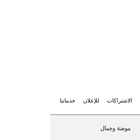
الاشتراكات
للإعلان
خدماتنا
موضة وجمال