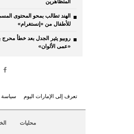
المتظاهرين
الهند تطالب بمحو المحتوى المس
للأطفال من «إنستغرام»
روبيو يثير الجدل بعد خطأ محرج
«عمى الألوان»
تعرف إلى الإمارات اليوم
سياسة ا
محليات
الخ