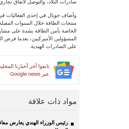
صادرات البلاد، والتوصل لاتفاق تجاري، 
وأضاف جويال في إحدى الفعاليات في ن
منتجات الطاقة خلال السنوات المقبلة،
الخاصة بأمن الطاقة بشدة على مشاركة
على الصادرات الهندية.
تابعوا آخر أخبارنا المح
عبر Google news
مواد ذات علاقة
رئيس الوزراء الهندي يعارض معاق