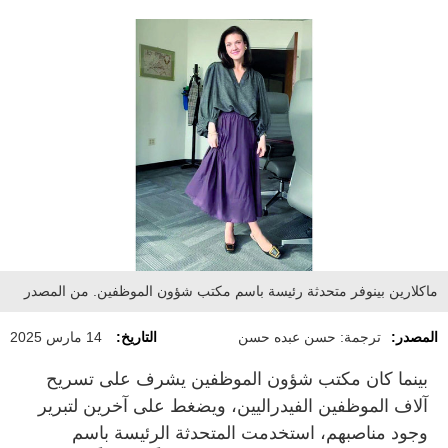
ماكلارين بينوفر متحدثة رئيسة باسم مكتب شؤون الموظفين. من المصدر
المصدر:
ترجمة: حسن عبده حسن
التاريخ:
14 مارس 2025
بينما كان مكتب شؤون الموظفين يشرف على تسريح
آلاف الموظفين الفيدراليين، ويضغط على آخرين لتبرير
وجود مناصبهم، استخدمت المتحدثة الرئيسة باسم