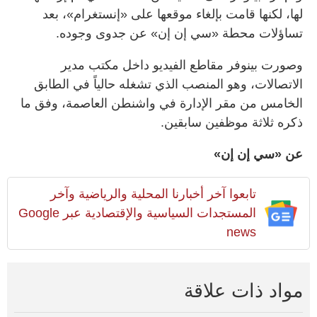
لها، لكنها قامت بإلغاء موقعها على «إنستغرام»، بعد
تساؤلات محطة «سي إن إن» عن جدوى وجوده.
وصورت بينوفر مقاطع الفيديو داخل مكتب مدير
الاتصالات، وهو المنصب الذي تشغله حالياً في الطابق
الخامس من مقر الإدارة في واشنطن العاصمة، وفق ما
ذكره ثلاثة موظفين سابقين.
عن «سي إن إن»
تابعوا آخر أخبارنا المحلية والرياضية وآخر
المستجدات السياسية والإقتصادية عبر Google
news
مواد ذات علاقة