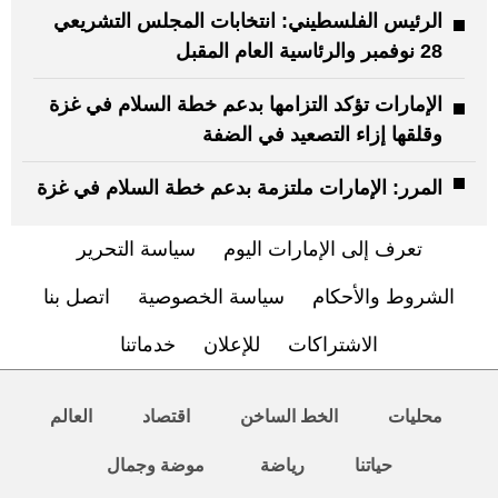
الرئيس الفلسطيني: انتخابات المجلس التشريعي
28 نوفمبر والرئاسية العام المقبل
الإمارات تؤكد التزامها بدعم خطة السلام في غزة
وقلقها إزاء التصعيد في الضفة
المرر: الإمارات ملتزمة بدعم خطة السلام في غزة
تعرف إلى الإمارات اليوم
سياسة التحرير
الشروط والأحكام
سياسة الخصوصية
اتصل بنا
الاشتراكات
للإعلان
خدماتنا
محليات
الخط الساخن
اقتصاد
العالم
حياتنا
رياضة
موضة وجمال