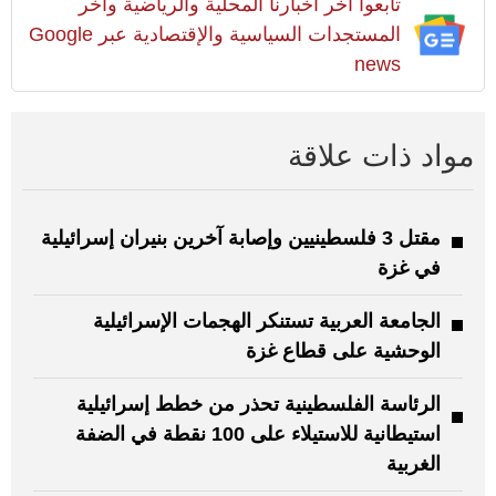
تابعوا آخر أخبارنا المحلية والرياضية وآخر
المستجدات السياسية والإقتصادية عبر Google
news
مواد ذات علاقة
مقتل 3 فلسطينيين وإصابة آخرين بنيران إسرائيلية
في غزة
الجامعة العربية تستنكر الهجمات الإسرائيلية
الوحشية على قطاع غزة
الرئاسة الفلسطينية تحذر من خطط إسرائيلية
استيطانية للاستيلاء على 100 نقطة في الضفة
الغربية