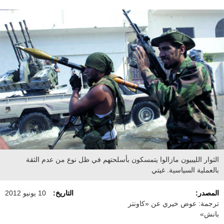
الثوار الليبيون مازالوا يتمسكون بأسلحتهم في ظل نوع من عدم الثقة
بالعملية السياسية. غيتي
المصدر:
التاريخ:
10 يونيو 2012
ترجمة: عوض خيري عن «كاونتر
بانش»