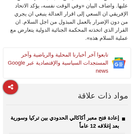
عليها. واضاف البيان «وفي الوقت نفسه، يؤكد الاتحاد
الإفريقي ان السعي إلى اقرار العدالة ينبغي ان يجري
من دون الإضرار بالعمل المبذول من اجل السلام. ان
القرار الذي اتخذته المحكمة الجنائية الدولية يتعارض مع
عملية السلام هذه».
تابعوا آخر أخبارنا المحلية والرياضية وآخر
المستجدات السياسية والإقتصادية عبر Google
news
مواد ذات علاقة
إعادة فتح معبر أكاكالي الحدودي بين تركيا وسورية
بعد إغلاقه 12 عاماً