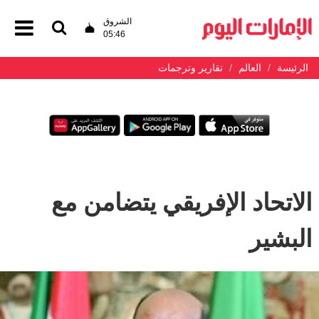
الشروق
05:46
الرئيسة
العالم
تقارير وترجمات
الاتحاد الإفريقي يتضامن مع
البشير