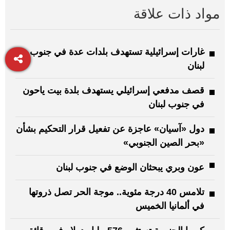
مواد ذات علاقة
غارات إسرائيلية تستهدف بلدات عدة في جنوب
لبنان
قصف مدفعي إسرائيلي يستهدف بلدة بيت ياحون
في جنوب لبنان
دول «آسيان» عاجزة عن تفعيل قرار التحكيم بشأن
«بحر الصين الجنوبي»
عون وبري يبحثان الوضع في جنوب لبنان
تلامس 40 درجة مئوية.. موجة الحر تصل ذروتها
في ألمانيا الخميس