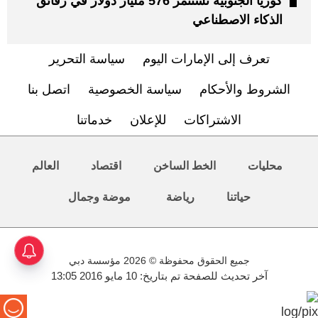
كوريا الجنوبية تستثمر 576 مليار دولار في رقائق
الذكاء الاصطناعي
تعرف إلى الإمارات اليوم
سياسة التحرير
الشروط والأحكام
سياسة الخصوصية
اتصل بنا
الاشتراكات
للإعلان
خدماتنا
محليات
الخط الساخن
اقتصاد
العالم
حياتنا
رياضة
موضة وجمال
جميع الحقوق محفوظة © 2026 مؤسسة دبي
آخر تحديث للصفحة تم بتاريخ: 10 مايو 2016 13:05