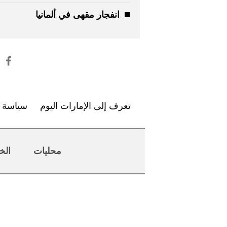
انفجار مقهى في ألمانيا
تعرف إلى الإمارات اليوم
سياسة ا
محليات
الخ