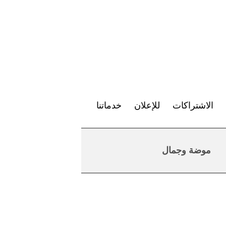
الاشتراكات
للإعلان
خدماتنا
موضة وجمال