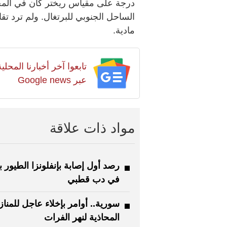
الساحل الجنوبي للبرتغال. ولم ترد ت
مادية.
تابعوا آخر أخبارنا المح
عبر Google news
مواد ذات علاقة
رصد أول إصابة بإنفلونزا الطيور بأ
في دب قطبي
سورية.. أوامر بإخلاء عاجل للمناز
المحاذية لنهر الفرات