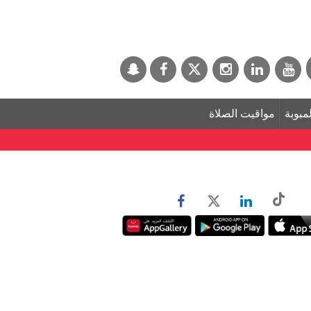
لمبوبة
مواقيت الصلاة