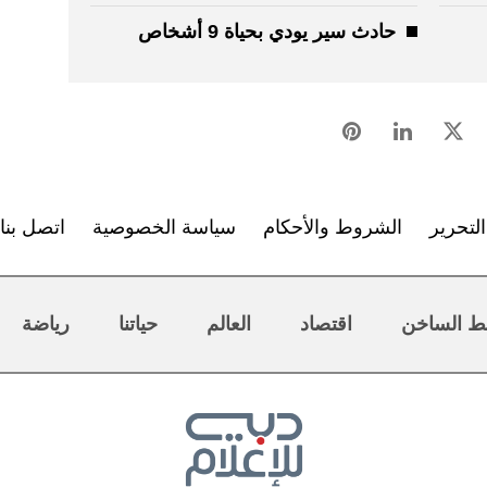
حادث سير يودي بحياة 9 أشخاص
لتحرير
الشروط والأحكام
سياسة الخصوصية
اتصل بنا
ط الساخن
اقتصاد
العالم
حياتنا
رياضة