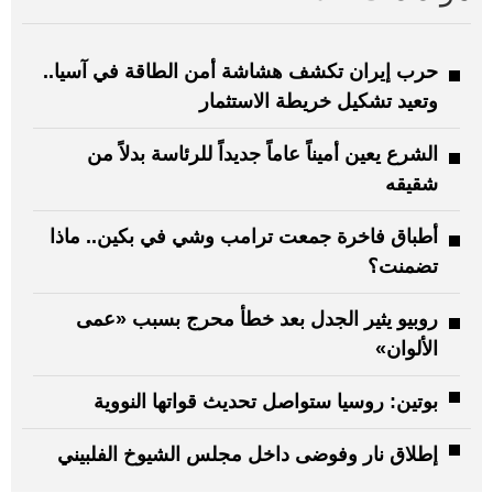
حرب إيران تكشف هشاشة أمن الطاقة في آسيا..
وتعيد تشكيل خريطة الاستثمار
الشرع يعين أميناً عاماً جديداً للرئاسة بدلاً من
شقيقه
أطباق فاخرة جمعت ترامب وشي في بكين.. ماذا
تضمنت؟
روبيو يثير الجدل بعد خطأ محرج بسبب «عمى
الألوان»
بوتين: روسيا ستواصل تحديث قواتها النووية
إطلاق نار وفوضى داخل مجلس الشيوخ الفلبيني