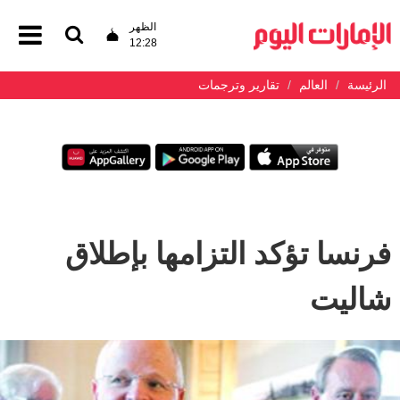
الظهر
12:28
الرئيسة
العالم
تقارير وترجمات
فرنسا تؤكد التزامها بإطلاق
شاليت