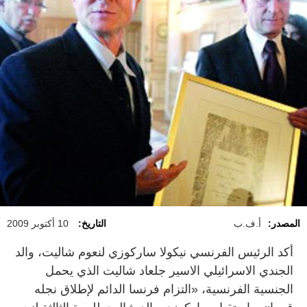
المصدر:
أ.ف.ب
التاريخ:
10 أكتوبر 2009
أكد الرئيس الفرنسي نيكولا ساركوزي لنعوم شاليت، والد
الجندي الاسرائيلي الاسير جلعاد شاليت الذي يحمل
الجنسية الفرنسية، «التزام فرنسا الدائم لإطلاق نجله