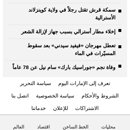
سمكة قرش تقتل رجلاً في ولاية كوينزلاند
الأسترالية
إخلاء مطار أسترالي بسبب جهاز لإزالة الشعر
تعطل مهرجان «فيفيد سيدني» بعد سقوط
المسيّرات في الماء
وفاة نجم «جوراسيك بارك» سام نيل عن 78 عاماً
تعرف إلى الإمارات اليوم
سياسة التحرير
الشروط والأحكام
سياسة الخصوصية
اتصل بنا
الاشتراكات
للإعلان
خدماتنا
محليات
الخط الساخن
اقتصاد
العالم