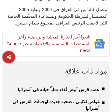
وعمل كالداس في العراق في 2004 ونهاية 2005
كمستشار لشرطة الحكومة ولمساعدة المحكمة الخاصة
التي لاحقت الرئيس العراقي المخلوع صدام حسين.
تابعوا آخر أخبارنا المحلية والرياضية وآخر
المستجدات السياسية والإقتصادية عبر Google
news
مواد ذات علاقة
عضة قرش أبيض تُفقد شاباً حياته في أستراليا
غواص ثلاثيني.. ضحية جديدة لهجمات القرش في
أستراليا