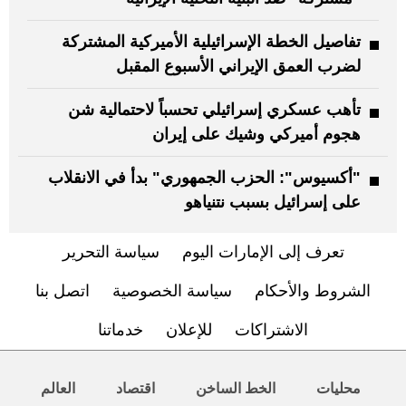
تفاصيل الخطة الإسرائيلية الأميركية المشتركة
لضرب العمق الإيراني الأسبوع المقبل
تأهب عسكري إسرائيلي تحسباً لاحتمالية شن
هجوم أميركي وشيك على إيران
"أكسيوس": الحزب الجمهوري" بدأ في الانقلاب
على إسرائيل بسبب نتنياهو
تعرف إلى الإمارات اليوم
سياسة التحرير
الشروط والأحكام
سياسة الخصوصية
اتصل بنا
الاشتراكات
للإعلان
خدماتنا
محليات
الخط الساخن
اقتصاد
العالم