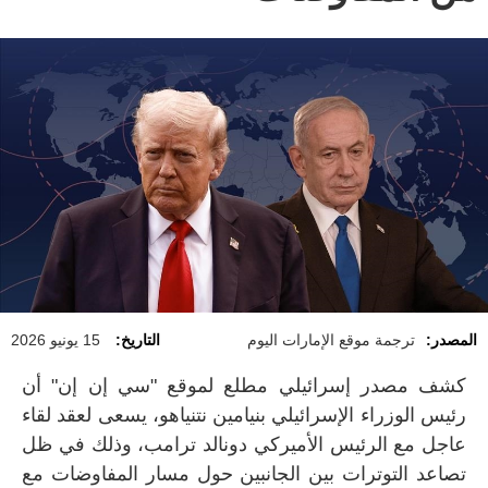
المصدر:
ترجمة موقع الإمارات اليوم
التاريخ:
15 يونيو 2026
كشف مصدر إسرائيلي مطلع لموقع "سي إن إن" أن
رئيس الوزراء الإسرائيلي بنيامين نتنياهو، يسعى لعقد لقاء
عاجل مع الرئيس الأميركي دونالد ترامب، وذلك في ظل
تصاعد التوترات بين الجانبين حول مسار المفاوضات مع